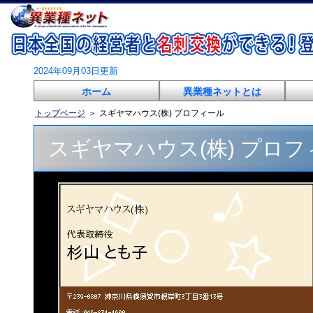
2024年09月03日更新
ホーム
異業種ネットとは
トップページ
＞
スギヤマハウス(株) プロフィール
スギヤマハウス(株) プロフ