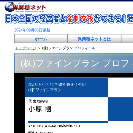
2024年09月03日更新
ホーム
異業種ネットとは
トップページ
＞
(株)ファインプラン プロフィール
(株)ファインプラン プロフ