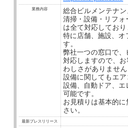
業務内容
総合ビルメンテナン
清掃・設備・リフォ
は全て対応しており
特に店舗、施設、オ
す。
弊社一つの窓口で、
対応しますので、お
わしさがありません
設備に関してもエア
設備、自動ドア、エ
可能です。
お見積りは基本的に
さい。
最新プレスリリース