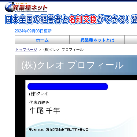
2024年09月03日更新
ホーム
異業種ネットとは
トップページ
＞
(株)クレオ プロフィール
(株)クレオ プロフィール