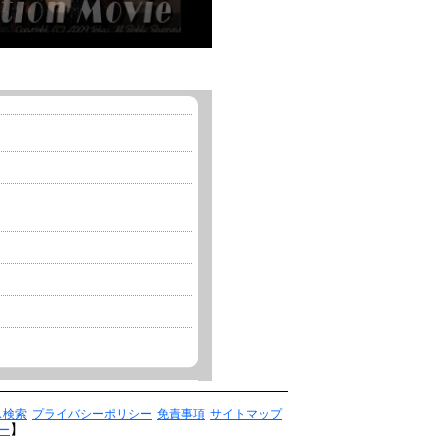
ス検索
プライバシーポリシー
免責事項
サイトマップ
】
ー