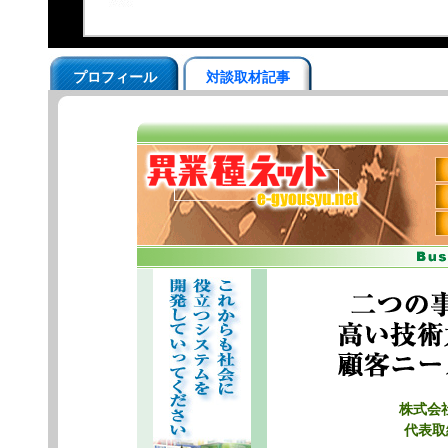
プロフィール
対談取材記事