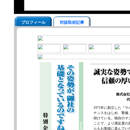
プロフィール
対談取材記事