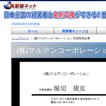
2024年09月03日更新
ホーム
異業種ネットとは
トップページ
＞
(株)マルデンコーポレーション 対談取材記事
(株)マルデンコーポレーシ