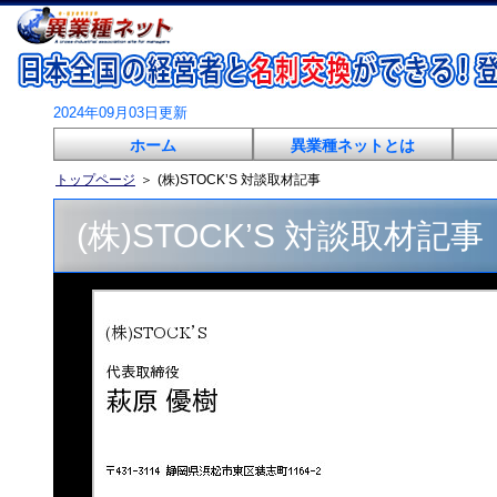
2024年09月03日更新
ホーム
異業種ネットとは
トップページ
＞
(株)STOCK’S 対談取材記事
(株)STOCK’S 対談取材記事