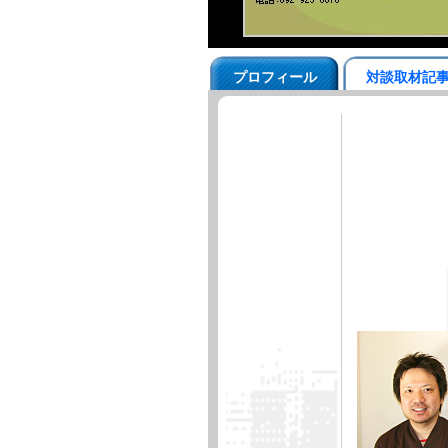
プロフィール
対談取材記