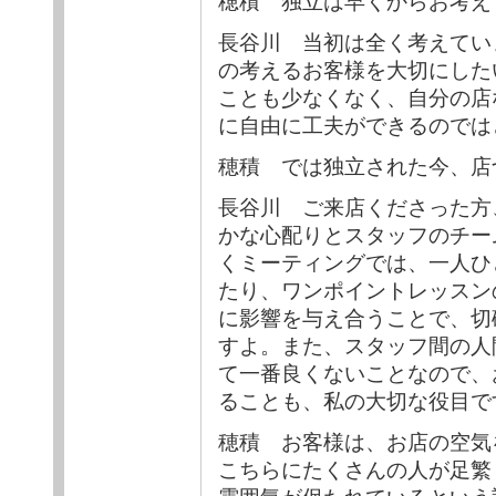
穂積 独立は早くからお考え
長谷川 当初は全く考えてい
の考えるお客様を大切にした
ことも少なくなく、自分の店
に自由に工夫ができるのでは
穂積 では独立された今、店
長谷川 ご来店くださった方
かな心配りとスタッフのチー
くミーティングでは、一人ひ
たり、ワンポイントレッスン
に影響を与え合うことで、切
すよ。また、スタッフ間の人
て一番良くないことなので、
ることも、私の大切な役目で
穂積 お客様は、お店の空気
こちらにたくさんの人が足繁