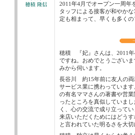
2011年4月でオープン一周
タッフによる接客が和やかな
定も相まって、早くも多くの
穂積 『妃』さんは、2011
ですね。おめでとうございま
みから伺います。
長谷川 約15年前に友人の
サービス業に携わっています
の有名ママさんの著書や営業
ったところを真似していまし
く、心の交流で成り立ってい
来店いただくためにはどうす
と言われていた明るさを大切