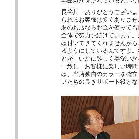
雰囲気が保たれているという
長谷川 ありがとうございま
られるお客様は多くありませ
あのお店ならお金を使っても
全体で努力を続けています。
は付いてきてくれませんから
るようにしているんですよ。
とが、いかに難しく奥深いか
一致し、お客様に楽しい時間
は、当店独自のカラーを確立
フたちの良きサポート役とな