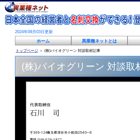
2024年09月03日更新
ホーム
異業種ネットとは
トップページ
＞
(株)バイオグリーン 対談取材記事
(株)バイオグリーン 対談取