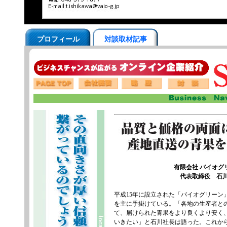
プロフィール
対談取材記事