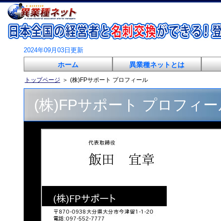
2024年09月03日更新
ホーム
異業種ネットとは
トップページ
＞
(株)FPサポート プロフィール
(株)FPサポート プロフィー