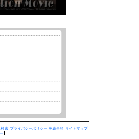
ス検索
プライバシーポリシー
免責事項
サイトマップ
】
ー