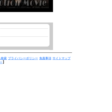
ス検索
プライバシーポリシー
免責事項
サイトマップ
】
ー