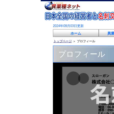
2024年09月03日更新
ホーム
異
トップページ
＞
プロフィール
プロフィール