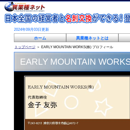
2024年09月03日更新
ホーム
異業種ネットとは
トップページ
＞
EARLY MOUNTAIN WORKS(株) プロフィール
EARLY MOUNTAIN WOR