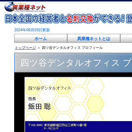
2024年09月03日更新
ホーム
異業種ネットとは
トップページ
＞
四ツ谷デンタルオフィス プロフィール
四ツ谷デンタルオフィス 