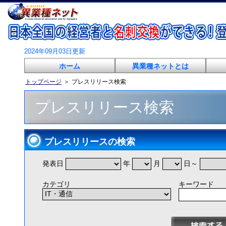
2024年09月03日更新
ホーム
異業種ネットとは
トップページ
＞
プレスリリース検索
プレスリリース検索
プレスリリースの検索
発表日
年
月
日～
カテゴリ
キーワード