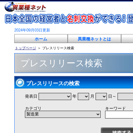
2024年09月03日更新
ホーム
異業種ネットとは
トップページ
＞
プレスリリース検索
プレスリリース検索
プレスリリースの検索
発表日
年
月
日～
カテゴリ
キーワード