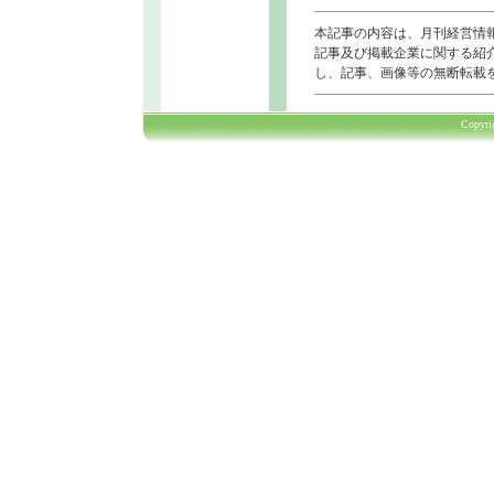
本記事の内容は、月刊経営情
記事及び掲載企業に関する紹
し、記事、画像等の無断転載
Copyr