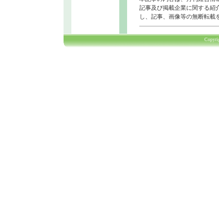
記事及び掲載企業に関する紹
し、記事、画像等の無断転載
Copyr